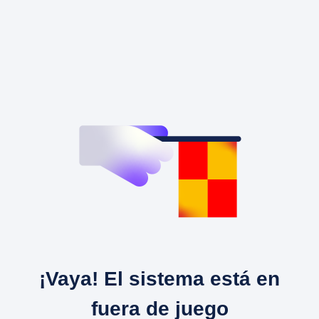
¡Vaya! El sistema está en
fuera de juego