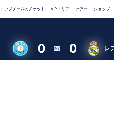
トップチームのチケット
VIPエリア
ツアー
ショップ
0
0
レ
終了