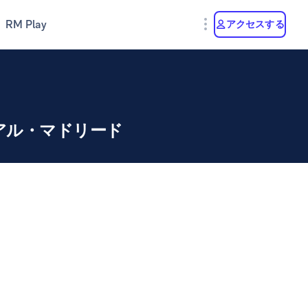
RM Play
アクセスする
アル・マドリード