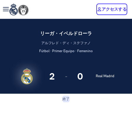
アクセスする
リーガ・イベルドローラ
アルフレド・ディ・ステファノ
Fútbol · Primer Equipo · Femenino
2
0
-
Real Madrid
Granada
終了