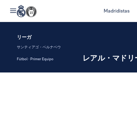
Madridistas
リーガ
サンティアゴ・ベルナベウ
レアル・マドリ
Fútbol · Primer Equipo