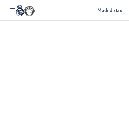
Madridistas