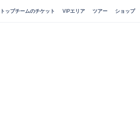
トップチームのチケット
VIPエリア
ツアー
ショップ