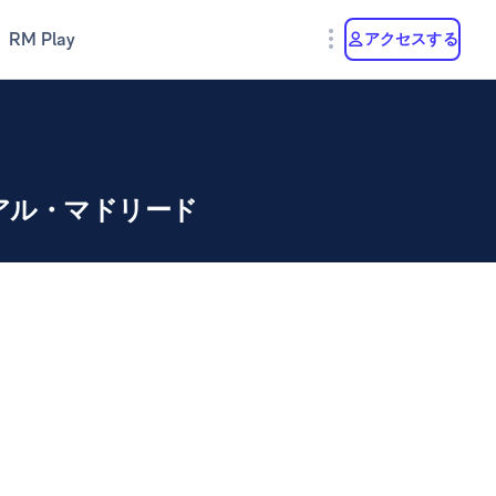
RM Play
アクセスする
アル・マドリード