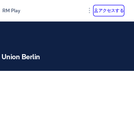
RM Play
アクセスする
Union Berlin