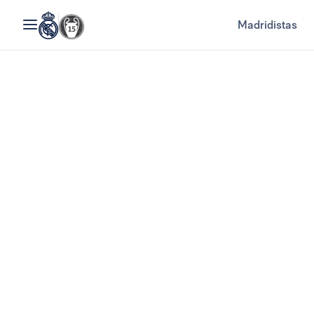
Madridistas