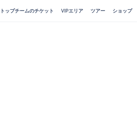
トップチームのチケット
VIPエリア
ツアー
ショップ