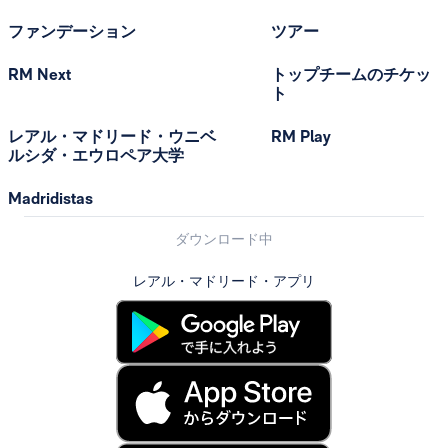
ファンデーション
ツアー
RM Next
トップチームのチケッ
ト
レアル・マドリード・ウニベ
RM Play
ルシダ・エウロペア大学
Madridistas
ダウンロード中
レアル・マドリード・アプリ