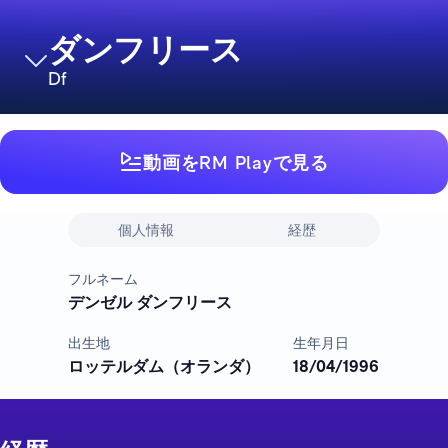
ダンフリース
Df
動画をRM Playで見る
個人情報
経歴
フルネーム
デンゼル ダンフリース
出生地
生年月日
ロッテルダム（オランダ）
18/04/1996