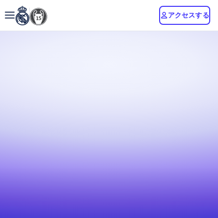
アクセスする