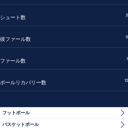
3
シュート数
0
彼ファール数
1
ファール数
12
ボールリカバリー数
フットボール
バスケットボール