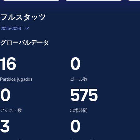
フルスタッツ
2025-2026
グローバルデータ
16
0
Partidos jugados
ゴール数
0
575
アシスト数
出場時間
3
0