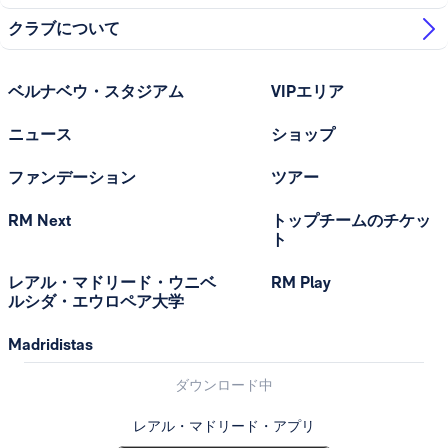
クラブについて
ベルナベウ・スタジアム
VIPエリア
ニュース
ショップ
ファンデーション
ツアー
RM Next
トップチームのチケッ
ト
レアル・マドリード・ウニベ
RM Play
ルシダ・エウロペア大学
Madridistas
ダウンロード中
レアル・マドリード・アプリ