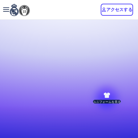
アクセスする
ユニフォームを見る