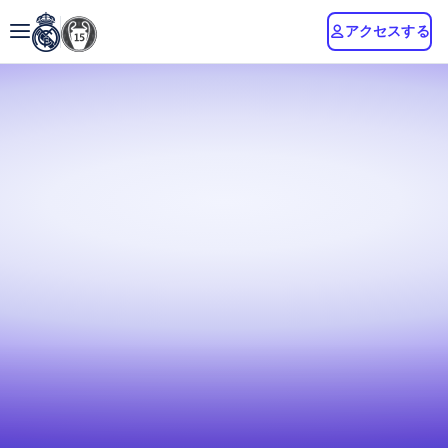
アクセスする