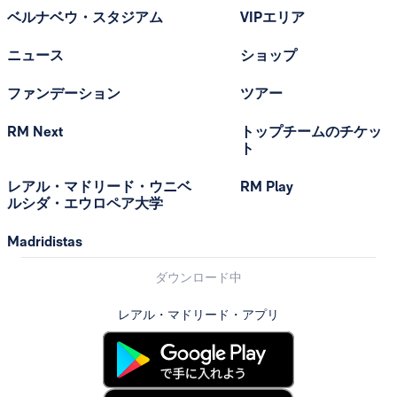
ベルナベウ・スタジアム
VIPエリア
ニュース
ショップ
ファンデーション
ツアー
RM Next
トップチームのチケッ
ト
レアル・マドリード・ウニベ
RM Play
ルシダ・エウロペア大学
Madridistas
ダウンロード中
レアル・マドリード・アプリ