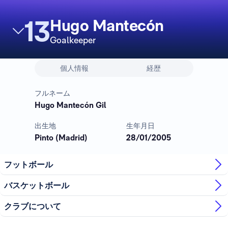
13
Hugo Mantecón
Goalkeeper
個人情報
経歴
フルネーム
Hugo Mantecón Gil
出生地
生年月日
Pinto (Madrid)
28/01/2005
フットボール
バスケットボール
クラブについて