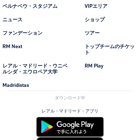
ベルナベウ・スタジアム
VIPエリア
ニュース
ショップ
ファンデーション
ツアー
RM Next
トップチームのチケッ
ト
レアル・マドリード・ウニベ
RM Play
ルシダ・エウロペア大学
Madridistas
ダウンロード中
レアル・マドリード・アプリ