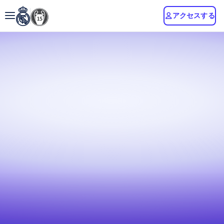
アクセスする