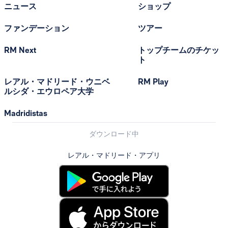
ニュース
ショップ
ファンデーション
ツアー
RM Next
トップチームのチケッ
ト
レアル・マドリード・ウニベ
RM Play
ルシダ・エウロペア大学
Madridistas
ダウンロード中
レアル・マドリード・アプリ