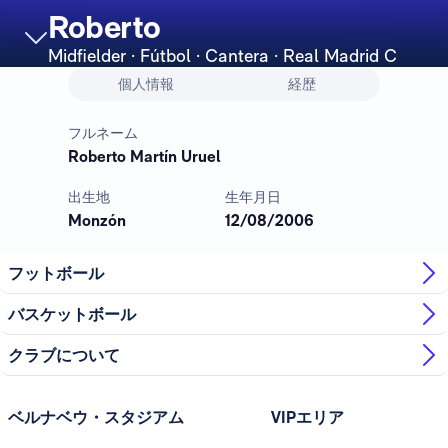
Roberto
Midfielder
· Fútbol · Cantera · Real Madrid C
個人情報
経歴
フルネーム
Roberto Martín Uruel
出生地
生年月日
Monzón
12/08/2006
フットボール
バスケットボール
クラブについて
ベルナベウ・スタジアム
VIPエリア