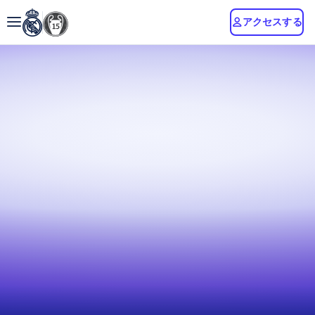
アクセスする