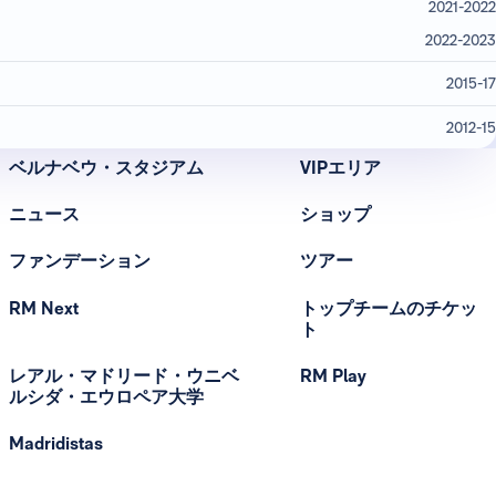
2021-2022
2022-2023
2015-17
2012-15
ベルナベウ・スタジアム
VIPエリア
ニュース
ショップ
ファンデーション
ツアー
RM Next
トップチームのチケッ
ト
レアル・マドリード・ウニベ
RM Play
ルシダ・エウロペア大学
Madridistas