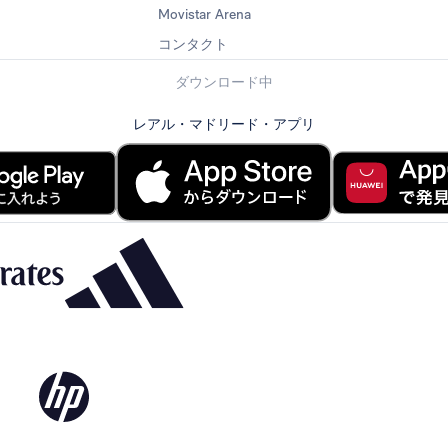
Movistar Arena
コンタクト
ダウンロード中
レアル・マドリード・アプリ