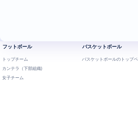
フットボール
バスケットボール
トップチーム
バスケットボールのトップ
カンテラ（下部組織)
女子チーム