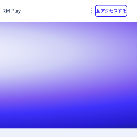
RM Play
アクセスする