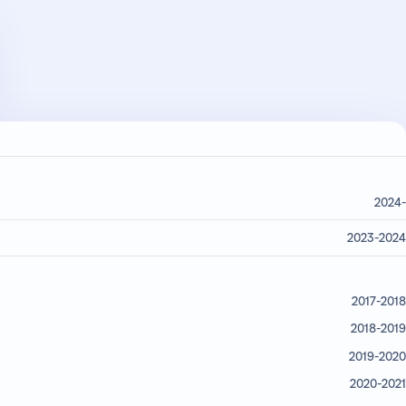
2024-
2023-2024
2017-2018
2018-2019
2019-2020
2020-2021