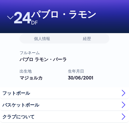
24
パブロ・ラモン
DF
個人情報
経歴
フルネーム
パブロ ラモン・パーラ
出生地
生年月日
マジョルカ
30/06/2001
フットボール
バスケットボール
クラブについて