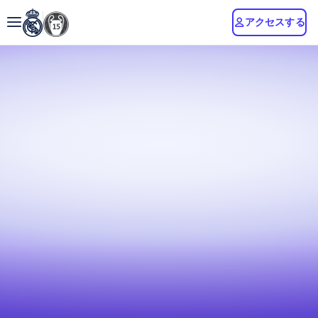
アクセスする