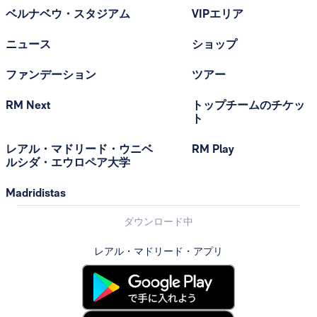
ベルナベウ・スタジアム
VIPエリア
ニュース
ショップ
ファンデーション
ツアー
RM Next
トップチームのチケッ
ト
レアル・マドリード・ウニベ
RM Play
ルシダ・エウロペア大学
Madridistas
ダウンロード中
レアル・マドリード・アプリ