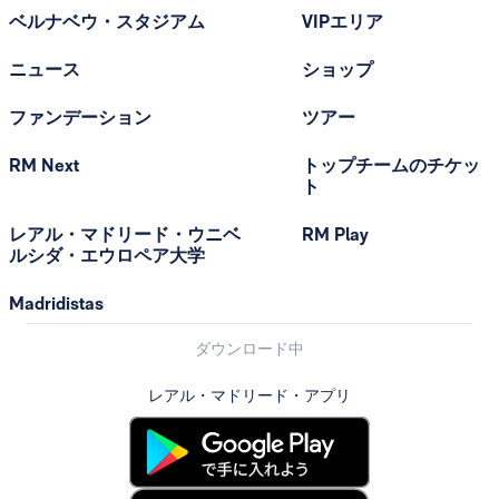
ベルナベウ・スタジアム
VIPエリア
ニュース
ショップ
ファンデーション
ツアー
RM Next
トップチームのチケッ
ト
レアル・マドリード・ウニベ
RM Play
ルシダ・エウロペア大学
Madridistas
ダウンロード中
レアル・マドリード・アプリ