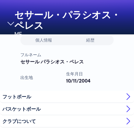
セサール・パラシオス・
ペレス
MF
個人情報
経歴
フルネーム
セサール パラシオス・ペレス
生年月日
出生地
10/11/2004
フットボール
バスケットボール
クラブについて