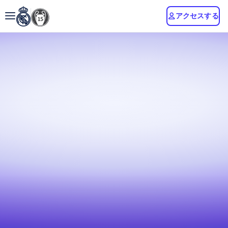
アクセスする