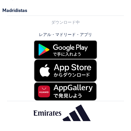
Madridistas
ダウンロード中
レアル・マドリード・アプリ