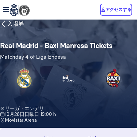
アクセスする
入場券
Real Madrid - Baxi Manresa Tickets
Matchday 4 of Liga Endesa
リーガ・エンデサ
10月26日日曜日 19:00 h
Movistar Arena