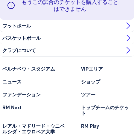
もうこの試合のチケットを購入すること
はできません
フットボール
バスケットボール
クラブについて
ベルナベウ・スタジアム
VIPエリア
ニュース
ショップ
ファンデーション
ツアー
RM Next
トップチームのチケッ
ト
レアル・マドリード・ウニベ
RM Play
ルシダ・エウロペア大学