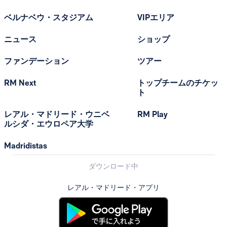
ベルナベウ・スタジアム
VIPエリア
ニュース
ショップ
ファンデーション
ツアー
RM Next
トップチームのチケッ
ト
レアル・マドリード・ウニベ
RM Play
ルシダ・エウロペア大学
Madridistas
ダウンロード中
レアル・マドリード・アプリ