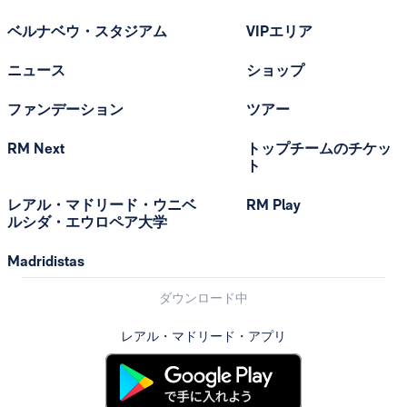
ベルナベウ・スタジアム
VIPエリア
ニュース
ショップ
ファンデーション
ツアー
RM Next
トップチームのチケッ
ト
レアル・マドリード・ウニベ
RM Play
ルシダ・エウロペア大学
Madridistas
ダウンロード中
レアル・マドリード・アプリ