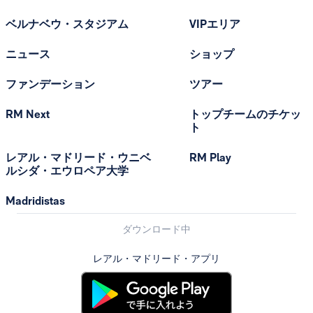
ベルナベウ・スタジアム
VIPエリア
ニュース
ショップ
ファンデーション
ツアー
RM Next
トップチームのチケッ
ト
レアル・マドリード・ウニベ
RM Play
ルシダ・エウロペア大学
Madridistas
ダウンロード中
レアル・マドリード・アプリ