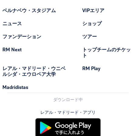
ベルナベウ・スタジアム
VIPエリア
ニュース
ショップ
ファンデーション
ツアー
RM Next
トップチームのチケッ
ト
レアル・マドリード・ウニベ
RM Play
ルシダ・エウロペア大学
Madridistas
ダウンロード中
レアル・マドリード・アプリ