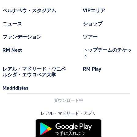
ベルナベウ・スタジアム
VIPエリア
ニュース
ショップ
ファンデーション
ツアー
RM Next
トップチームのチケッ
ト
レアル・マドリード・ウニベ
RM Play
ルシダ・エウロペア大学
Madridistas
ダウンロード中
レアル・マドリード・アプリ