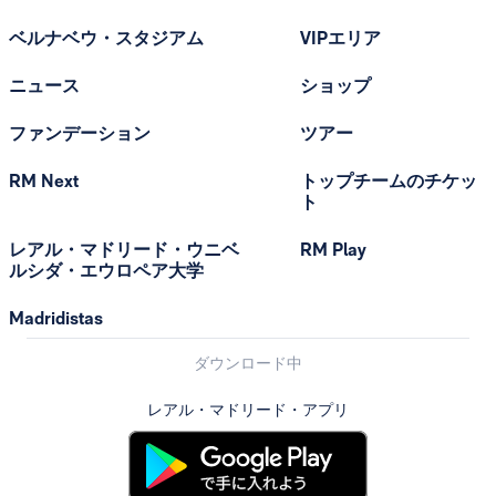
ベルナベウ・スタジアム
VIPエリア
ニュース
ショップ
ファンデーション
ツアー
RM Next
トップチームのチケッ
ト
レアル・マドリード・ウニベ
RM Play
ルシダ・エウロペア大学
Madridistas
ダウンロード中
レアル・マドリード・アプリ