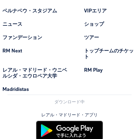
ベルナベウ・スタジアム
VIPエリア
ニュース
ショップ
ファンデーション
ツアー
RM Next
トップチームのチケッ
ト
レアル・マドリード・ウニベ
RM Play
ルシダ・エウロペア大学
Madridistas
ダウンロード中
レアル・マドリード・アプリ