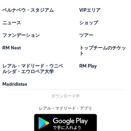
ベルナベウ・スタジアム
VIPエリア
ニュース
ショップ
ファンデーション
ツアー
RM Next
トップチームのチケッ
ト
レアル・マドリード・ウニベ
RM Play
ルシダ・エウロペア大学
Madridistas
ダウンロード中
レアル・マドリード・アプリ