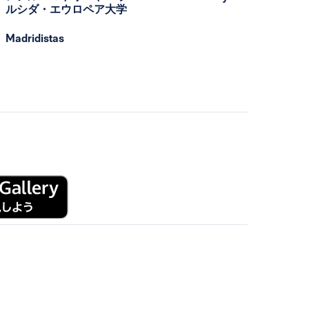
ルシダ・エウロペア大学
Madridistas