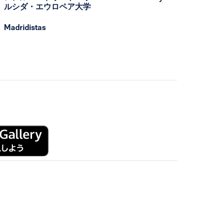
ルシダ・エウロペア大学
Madridistas