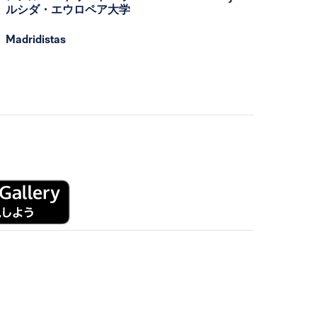
ルシダ・エウロペア大学
Madridistas