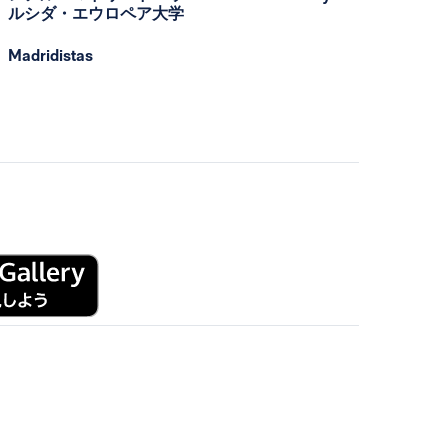
ルシダ・エウロペア大学
Madridistas