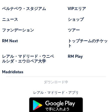
ベルナベウ・スタジアム
VIPエリア
ニュース
ショップ
ファンデーション
ツアー
RM Next
トップチームのチケッ
ト
レアル・マドリード・ウニベ
RM Play
ルシダ・エウロペア大学
Madridistas
ダウンロード中
レアル・マドリード・アプリ