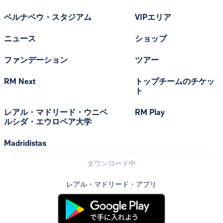
ベルナベウ・スタジアム
VIPエリア
ニュース
ショップ
ファンデーション
ツアー
RM Next
トップチームのチケッ
ト
レアル・マドリード・ウニベ
RM Play
ルシダ・エウロペア大学
Madridistas
ダウンロード中
レアル・マドリード・アプリ