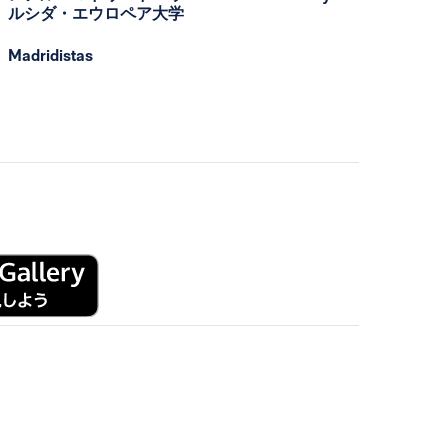
ルシダ・エウロペア大学
Madridistas