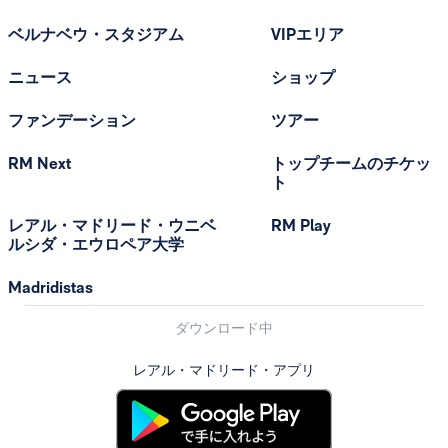
ベルナベウ・スタジアム
VIPエリア
ニュース
ショップ
ファンデーション
ツアー
RM Next
トップチームのチケッ
ト
レアル・マドリード・ウニベ
RM Play
ルシダ・エウロペア大学
Madridistas
ダウンロード中
レアル・マドリード・アプリ