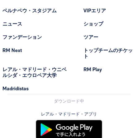
ベルナベウ・スタジアム
VIPエリア
ニュース
ショップ
ファンデーション
ツアー
RM Next
トップチームのチケッ
ト
レアル・マドリード・ウニベ
RM Play
ルシダ・エウロペア大学
Madridistas
ダウンロード中
レアル・マドリード・アプリ