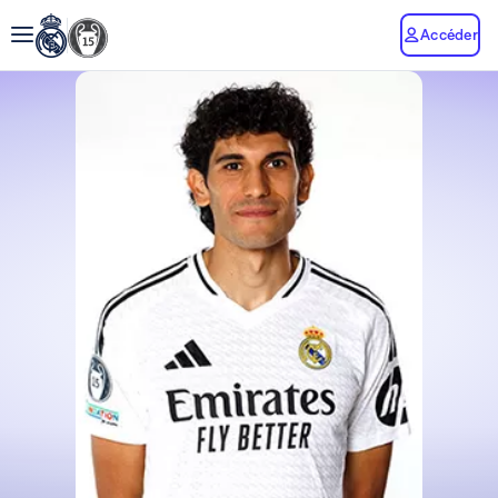
Accéder