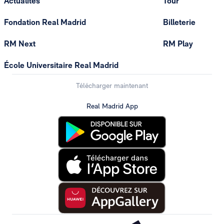
Actualités
Tour
Fondation Real Madrid
Billeterie
RM Next
RM Play
École Universitaire Real Madrid
Télécharger maintenant
Real Madrid App