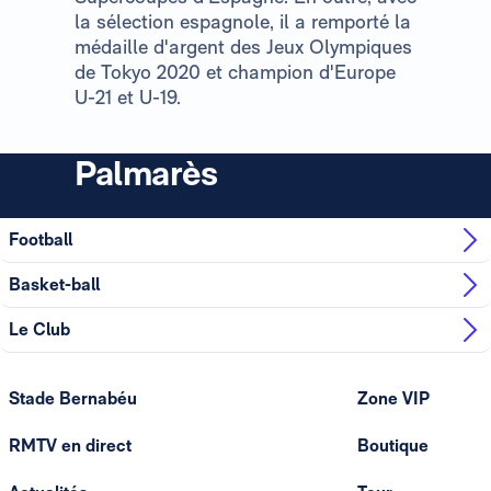
la sélection espagnole, il a remporté la
médaille d'argent des Jeux Olympiques
de Tokyo 2020 et champion d'Europe
U-21 et U-19.
Palmarès
Football
Basket-ball
Le Club
Stade Bernabéu
Zone VIP
RMTV en direct
Boutique