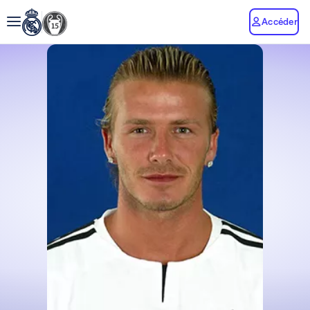
Accéder