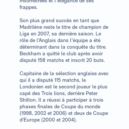
millimétrées et l'élégance de ses
frappes.
Son plus grand succès en tant que
Madrilène reste le titre de champion de
Liga en 2007, sa dernière saison. Le
rôle de l'Anglais dans l'équipe a été
déterminant dans la conquête du titre.
Beckham a quitté le club après avoir
disputé 158 matchs et inscrit 20 buts.
Capitaine de la sélection anglaise avec
qui il a disputé 115 matchs, le
Londonien est le second joueur le plus
capé des Trois lions, derrière Peter
Shilton. Il a réussi à participer à trois
phases finales de Coupe du monde
(1998, 2002 et 2006) et deux de Coupe
d'Europe (2000 et 2004).