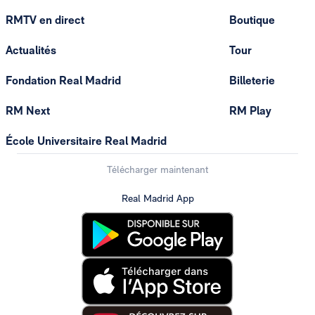
RMTV en direct
Boutique
Actualités
Tour
Fondation Real Madrid
Billeterie
RM Next
RM Play
École Universitaire Real Madrid
Télécharger maintenant
Real Madrid App