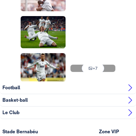
Photo: Real Madrid
Photo: Real Madrid
Photo: Real Madrid
Photo: Real Madrid
Photo: Real Madrid
Photo: Real Madrid
Photo: Real Madrid
Photo: Real Madrid
+7
Photo: Real Madrid
Football
Basket-ball
Le Club
Stade Bernabéu
Zone VIP