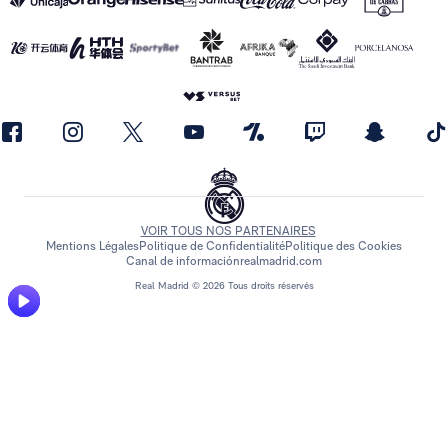
VOIR TOUS NOS PARTENAIRES
Mentions Légales
Politique de Confidentialité
Politique des Cookies
Canal de información
realmadrid.com
Real Madrid © 2026 Tous droits réservés