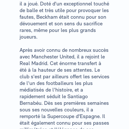
il a joué. Doté d'un exceptionnel touché
de balle et très utile pour provoquer les
fautes, Beckham était connu pour son
dévouement et son sens du sacrifice
rares, même pour les plus grands
joueurs.
Après avoir connu de nombreux succès
avec Manchester United, il a rejoint le
Real Madrid. Cet énorme transfert à
été à la hauteur de ses attentes. Le
club s'est par ailleurs offert les services
de l'un des footballeurs les plus
médiatisés de l'histoire, et a
rapidement séduit le Santiago
Bernabéu. Dès ses premières semaines
sous ses nouvelles couleurs, il a
remporté la Supercoupe d'Espagne. Il
était également connu pour ses passes