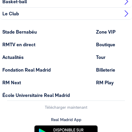
Basket-ball
Le Club
Stade Bernabéu
Zone VIP
RMTV en direct
Boutique
Actualités
Tour
Fondation Real Madrid
Billeterie
RM Next
RM Play
École Universitaire Real Madrid
Télécharger maintenant
Real Madrid App