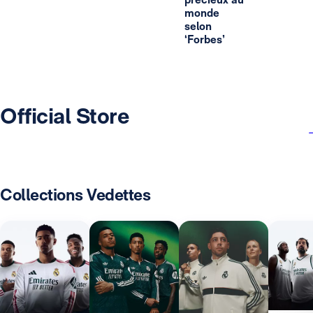
monde
selon
‘Forbes’
Official Store
Collections Vedettes