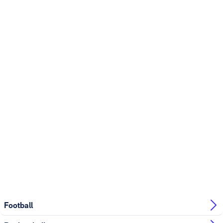
Football