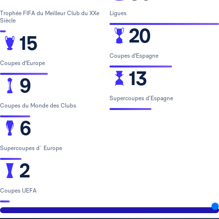
Trophée FIFA du Meilleur Club du XXe
Ligues
Siècle
20
15
Coupes d'Espagne
Coupes d'Europe
13
9
Supercoupes d’Espagne
Coupes du Monde des Clubs
6
Supercoupes d´ Europe
2
Coupes UEFA