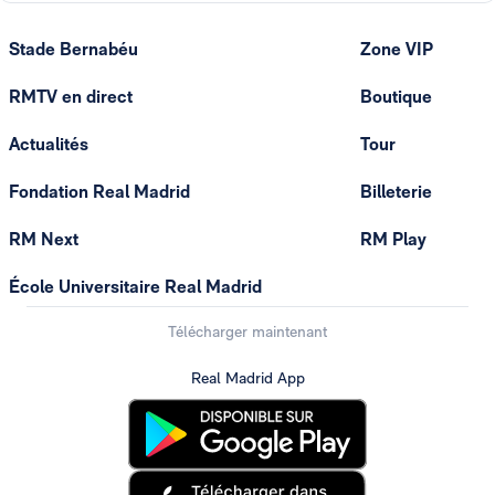
Stade Bernabéu
Zone VIP
RMTV en direct
Boutique
Actualités
Tour
Fondation Real Madrid
Billeterie
RM Next
RM Play
École Universitaire Real Madrid
Télécharger maintenant
Real Madrid App