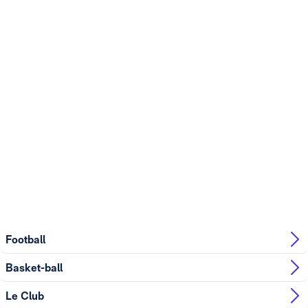
Football
Basket-ball
Le Club