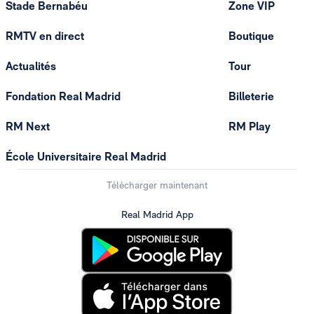
Stade Bernabéu
Zone VIP
RMTV en direct
Boutique
Actualités
Tour
Fondation Real Madrid
Billeterie
RM Next
RM Play
École Universitaire Real Madrid
Télécharger maintenant
Real Madrid App