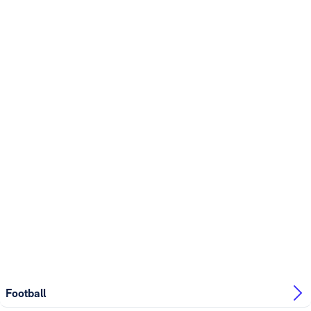
Football