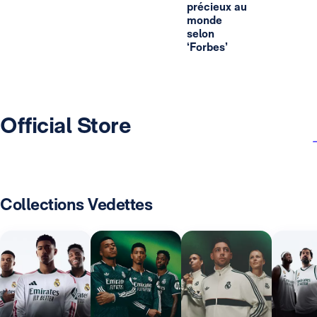
précieux au
monde
selon
‘Forbes’
Official Store
Collections Vedettes