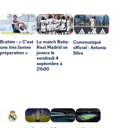
Brahim : « C'est
Le match Betis-
Communiqué
une très bonne
Real Madrid se
officiel : Antonia
préparation »
jouera le
Silva
vendredi 4
septembre à
21h00