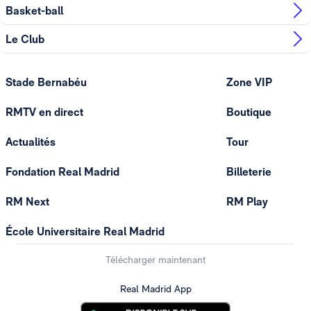
Basket-ball
Le Club
Stade Bernabéu
Zone VIP
RMTV en direct
Boutique
Actualités
Tour
Fondation Real Madrid
Billeterie
RM Next
RM Play
École Universitaire Real Madrid
Télécharger maintenant
Real Madrid App