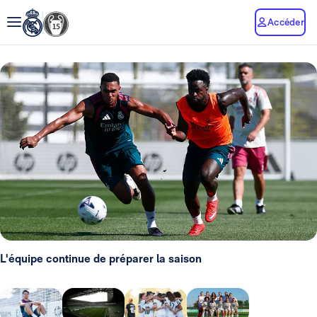
Accéder
L'équipe continue de préparer la saison