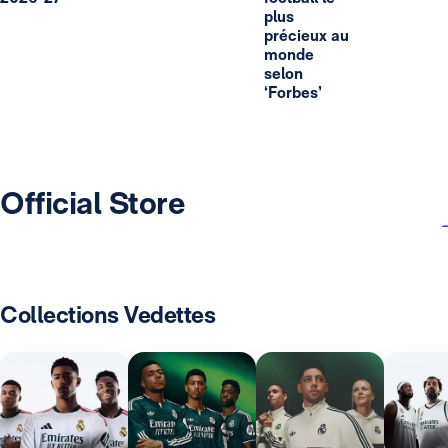
plus
précieux au
monde
selon
‘Forbes’
Official Store
Collections Vedettes