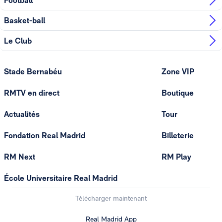
Football
Basket-ball
Le Club
Stade Bernabéu
Zone VIP
RMTV en direct
Boutique
Actualités
Tour
Fondation Real Madrid
Billeterie
RM Next
RM Play
École Universitaire Real Madrid
Télécharger maintenant
Real Madrid App