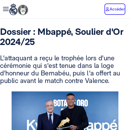
Accéder
Dossier : Mbappé, Soulier d'Or
2024/25
L'attaquant a reçu le trophée lors d'une
cérémonie qui s'est tenue dans la loge
d'honneur du Bernabéu, puis l'a offert au
public avant le match contre Valence.