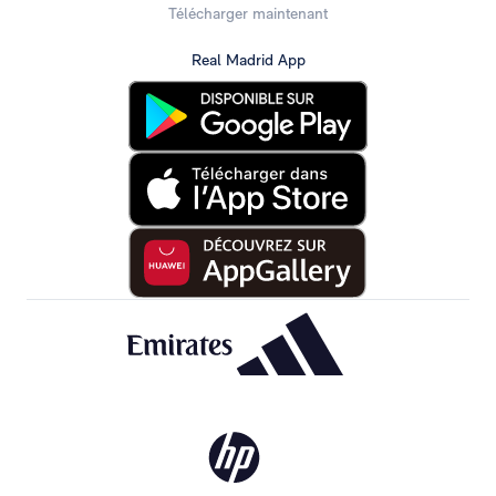
Télécharger maintenant
Real Madrid App