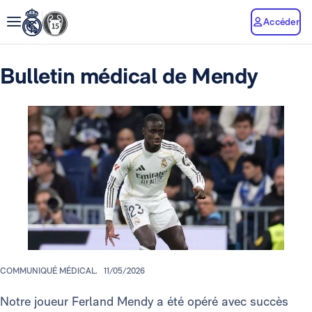
Accéder
Bulletin médical de Mendy
COMMUNIQUÉ MÉDICAL.
11/05/2026
Notre joueur Ferland Mendy a été opéré avec succès