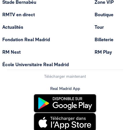
Stade Bernabéu
Zone VIP
RMTV en direct
Boutique
Actualités
Tour
Fondation Real Madrid
Billeterie
RM Next
RM Play
École Universitaire Real Madrid
Télécharger maintenant
Real Madrid App