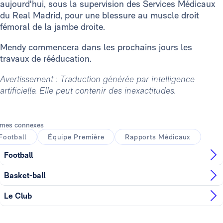
aujourd'hui, sous la supervision des Services Médicaux
du Real Madrid, pour une blessure au muscle droit
fémoral de la jambe droite.
Mendy commencera dans les prochains jours les
travaux de rééducation.
Avertissement : Traduction générée par intelligence
artificielle. Elle peut contenir des inexactitudes.
mes connexes
Football
Équipe Première
Rapports Médicaux
Football
Basket-ball
Le Club