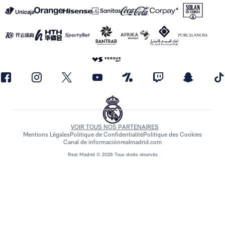
VOIR TOUS NOS PARTENAIRES
Mentions Légales
Politique de Confidentialité
Politique des Cookies
Canal de información
realmadrid.com
Real Madrid © 2026 Tous droits réservés