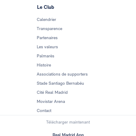
Le Club
Calendrier
Transparence
Partenaires
Les valeurs
Palmarès
Histoire
Associations de supporters
Stade Santiago Bernabéu
Cité Real Madrid
Movistar Arena
Contact
Télécharger maintenant
Real Madrid App