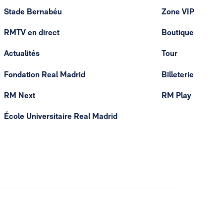
Stade Bernabéu
Zone VIP
RMTV en direct
Boutique
Actualités
Tour
Fondation Real Madrid
Billeterie
RM Next
RM Play
École Universitaire Real Madrid