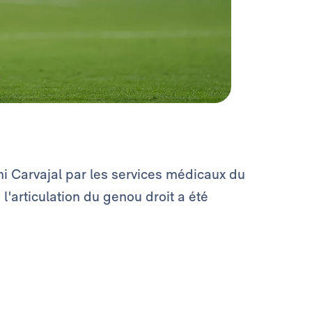
ni Carvajal par les services médicaux du
l'articulation du genou droit a été