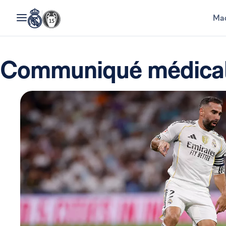
Mad
Communiqué médical 