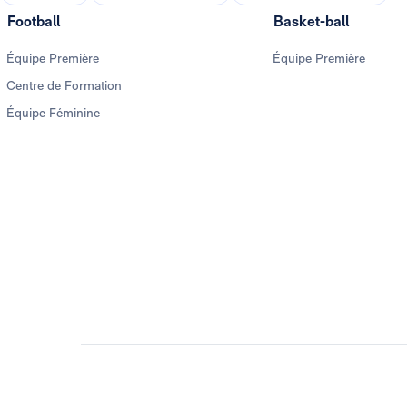
Football
Basket-ball
Équipe Première
Équipe Première
Centre de Formation
Équipe Féminine