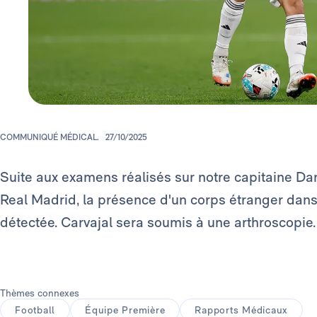
COMMUNIQUÉ MÉDICAL.
27/10/2025
Suite aux examens réalisés sur notre capitaine Da
Real Madrid, la présence d'un corps étranger dans 
détectée. Carvajal sera soumis à une arthroscopie.
Thèmes connexes
Football
Équipe Première
Rapports Médicaux