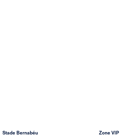
Stade Bernabéu
Zone VIP