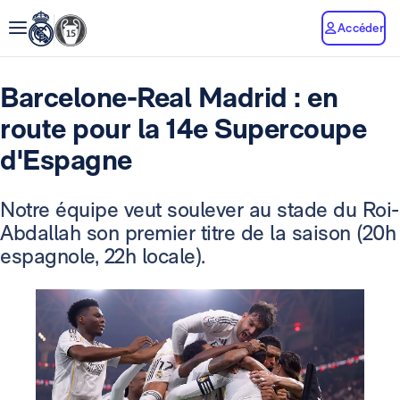
Accéder
Barcelone-Real Madrid : en
route pour la 14e Supercoupe
d'Espagne
Notre équipe veut soulever au stade du Roi-
Abdallah son premier titre de la saison (20h
espagnole, 22h locale).