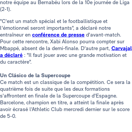
notre équipe au Bernabéu lors de la 10e journée de Liga
(2-1).
"C'est un match spécial et le footballistique et
l'émotionnel seront importants", a déclaré notre
entraîneur en
conférence de presse
d'avant-match.
Pour cette rencontre, Xabi Alonso pourra compter sur
Mbappé, absent de la demi-finale. D'autre part,
Carvajal
a
déclaré
: "Il faut jouer avec une grande motivation et
du caractère".
Un Clásico de la Supercoupe
Ce match est un classique de la compétition. Ce sera la
quatrième fois de suite que les deux formations
s'affrontent en finale de la Supercoupe d'Espagne.
Barcelone, champion en titre, a atteint la finale après
avoir écrasé l'Athletic Club mercredi dernier sur le score
de 5-0.