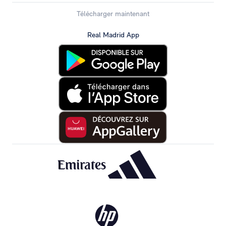
Télécharger maintenant
Real Madrid App