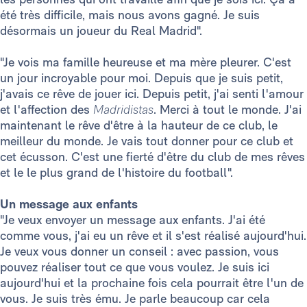
été très difficile, mais nous avons gagné. Je suis
désormais un joueur du Real Madrid".
"Je vois ma famille heureuse et ma mère pleurer. C'est
un jour incroyable pour moi. Depuis que je suis petit,
j'avais ce rêve de jouer ici. Depuis petit, j'ai senti l'amour
et l'affection des
Madridistas
. Merci à tout le monde. J'ai
maintenant le rêve d'être à la hauteur de ce club, le
meilleur du monde. Je vais tout donner pour ce club et
cet écusson. C'est une fierté d'être du club de mes rêves
et le le plus grand de l'histoire du football".
Un message aux enfants
"Je veux envoyer un message aux enfants. J'ai été
comme vous, j'ai eu un rêve et il s'est réalisé aujourd'hui.
Je veux vous donner un conseil : avec passion, vous
pouvez réaliser tout ce que vous voulez. Je suis ici
aujourd'hui et la prochaine fois cela pourrait être l'un de
vous. Je suis très ému. Je parle beaucoup car cela