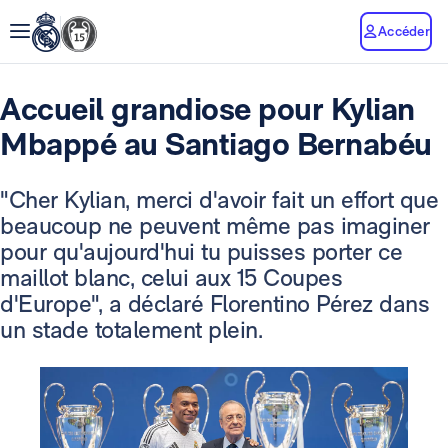
Accéder
Accueil grandiose pour Kylian
Mbappé au Santiago Bernabéu
"Cher Kylian, merci d'avoir fait un effort que
beaucoup ne peuvent même pas imaginer
pour qu'aujourd'hui tu puisses porter ce
maillot blanc, celui aux 15 Coupes
d'Europe", a déclaré Florentino Pérez dans
un stade totalement plein.