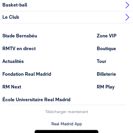
Basket-ball
Le Club
Stade Bernabéu
Zone VIP
RMTV en direct
Boutique
Actualités
Tour
Fondation Real Madrid
Billeterie
RM Next
RM Play
École Universitaire Real Madrid
Télécharger maintenant
Real Madrid App