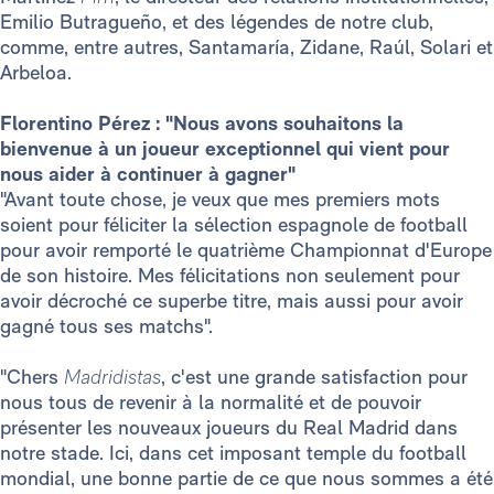
Emilio Butragueño, et des légendes de notre club,
comme, entre autres, Santamaría, Zidane, Raúl, Solari et
Arbeloa.
Florentino Pérez : "Nous avons souhaitons la
bienvenue à un joueur exceptionnel qui vient pour
nous aider à continuer à gagner"
"Avant toute chose, je veux que mes premiers mots
soient pour féliciter la sélection espagnole de football
pour avoir remporté le quatrième Championnat d'Europe
de son histoire. Mes félicitations non seulement pour
avoir décroché ce superbe titre, mais aussi pour avoir
gagné tous ses matchs".
"Chers
Madridistas
, c'est une grande satisfaction pour
nous tous de revenir à la normalité et de pouvoir
présenter les nouveaux joueurs du Real Madrid dans
notre stade. Ici, dans cet imposant temple du football
mondial, une bonne partie de ce que nous sommes a été