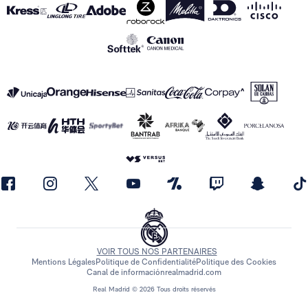
VOIR TOUS NOS PARTENAIRES
Mentions Légales
Politique de Confidentialité
Politique des Cookies
Canal de información
realmadrid.com
Real Madrid © 2026 Tous droits réservés