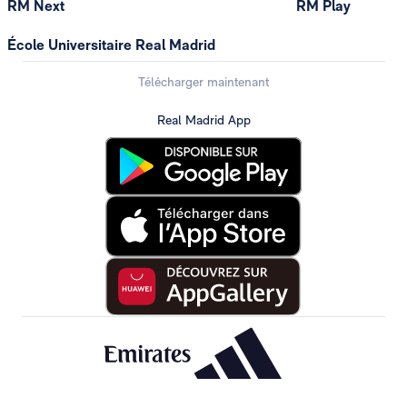
RM Next
RM Play
École Universitaire Real Madrid
Télécharger maintenant
Real Madrid App