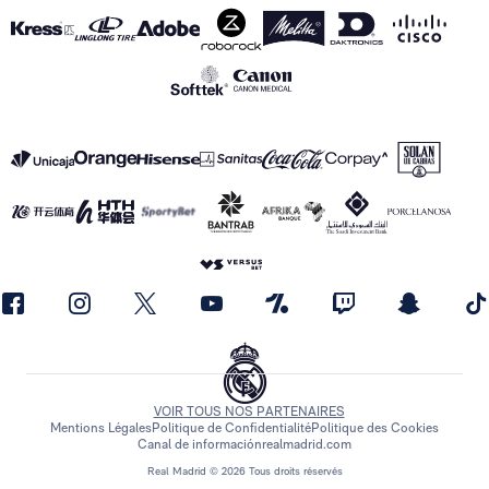
VOIR TOUS NOS PARTENAIRES
Mentions Légales
Politique de Confidentialité
Politique des Cookies
Canal de información
realmadrid.com
Real Madrid © 2026 Tous droits réservés