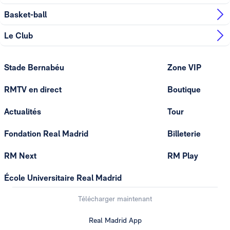
Basket-ball
Le Club
Stade Bernabéu
Zone VIP
RMTV en direct
Boutique
Actualités
Tour
Fondation Real Madrid
Billeterie
RM Next
RM Play
École Universitaire Real Madrid
Télécharger maintenant
Real Madrid App