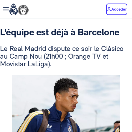
Accéder
L'équipe est déjà à Barcelone
Le Real Madrid dispute ce soir le Clásico
au Camp Nou (21h00 ; Orange TV et
Movistar LaLiga).