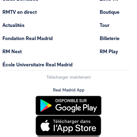
RMTV en direct
Boutique
Actualités
Tour
Fondation Real Madrid
Billeterie
RM Next
RM Play
École Universitaire Real Madrid
Télécharger maintenant
Real Madrid App