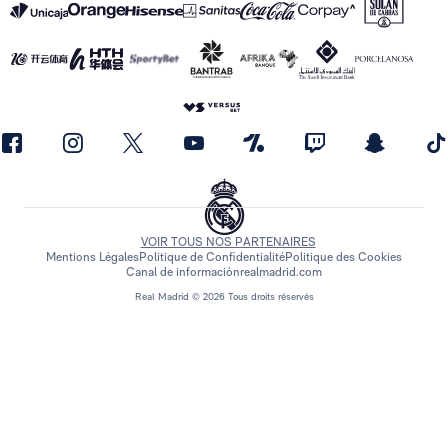
VOIR TOUS NOS PARTENAIRES
Mentions Légales
Politique de Confidentialité
Politique des Cookies
Canal de información
realmadrid.com
Real Madrid © 2026 Tous droits réservés